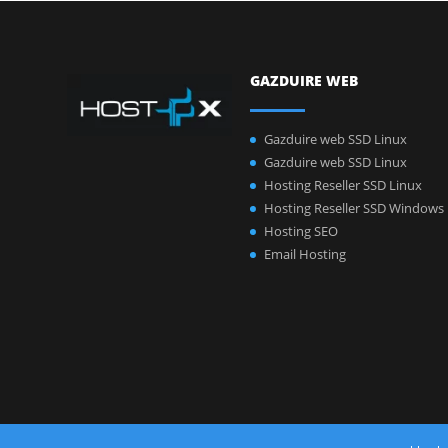
GAZDUIRE WEB
Gazduire web SSD Linux
Gazduire web SSD Linux
Hosting Reseller SSD Linux
Hosting Reseller SSD Windows
Hosting SEO
Email Hosting