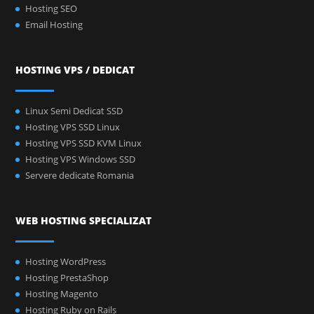
Hosting SEO
Email Hosting
HOSTING VPS / DEDICAT
Linux Semi Dedicat SSD
Hosting VPS SSD Linux
Hosting VPS SSD KVM Linux
Hosting VPS Windows SSD
Servere dedicate Romania
WEB HOSTING SPECIALIZAT
Hosting WordPress
Hosting PrestaShop
Hosting Magento
Hosting Ruby on Rails