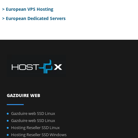
> European VPS Hosting
> European Dedicated Servers
GAZDUIRE WEB
Gazduire web SSD Linux
Gazduire web SSD Linux
Hosting Reseller SSD Linux
Hosting Reseller SSD Windows