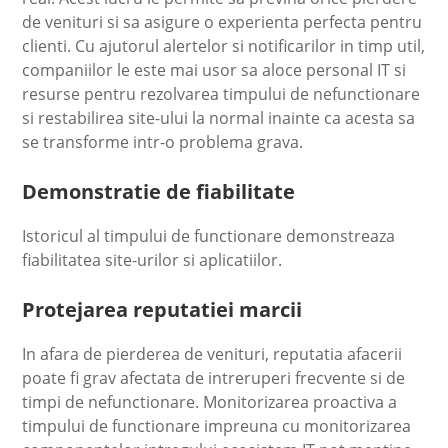
de venituri si sa asigure o experienta perfecta pentru
clienti. Cu ajutorul alertelor si notificarilor in timp util,
companiilor le este mai usor sa aloce personal IT si
resurse pentru rezolvarea timpului de nefunctionare
si restabilirea site-ului la normal inainte ca acesta sa
se transforme intr-o problema grava.
Demonstratie de fiabilitate
Istoricul al timpului de functionare demonstreaza
fiabilitatea site-urilor si aplicatiilor.
Protejarea reputatiei marcii
In afara de pierderea de venituri, reputatia afacerii
poate fi grav afectata de intreruperi frecvente si de
timpi de nefunctionare. Monitorizarea proactiva a
timpului de functionare impreuna cu monitorizarea