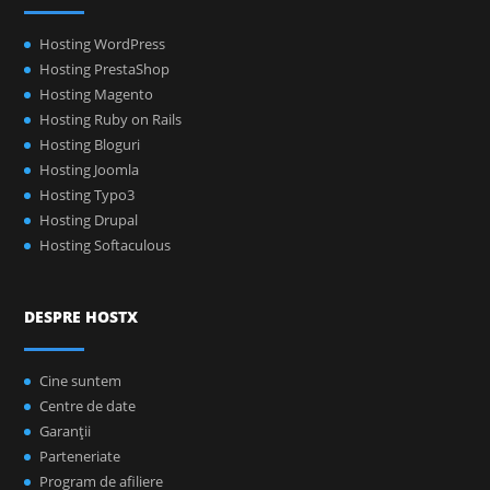
Hosting WordPress
Hosting PrestaShop
Hosting Magento
Hosting Ruby on Rails
Hosting Bloguri
Hosting Joomla
Hosting Typo3
Hosting Drupal
Hosting Softaculous
DESPRE HOSTX
Cine suntem
Centre de date
Garanţii
Parteneriate
Program de afiliere