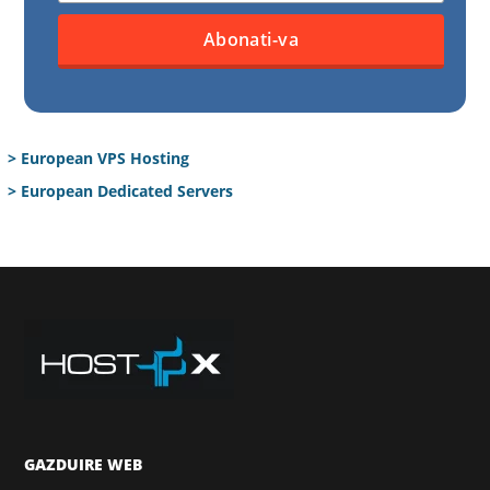
> European VPS Hosting
> European Dedicated Servers
GAZDUIRE WEB