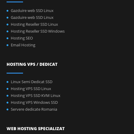
Gazduire web SSD Linux
Gazduire web SSD Linux
Hosting Reseller SSD Linux
Hosting Reseller SSD Windows
Hosting SEO
Email Hosting
HOSTING VPS / DEDICAT
Linux Semi Dedicat SSD
Hosting VPS SSD Linux
Hosting VPS SSD KVM Linux
Hosting VPS Windows SSD
Servere dedicate Romania
WEB HOSTING SPECIALIZAT