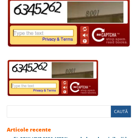
Articole recente