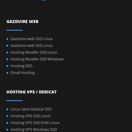
GAZDUIRE WEB
Gazduire web SSD Linux
Gazduire web SSD Linux
Hosting Reseller SSD Linux
Hosting Reseller SSD Windows
Hosting SEO
Email Hosting
HOSTING VPS / DEDICAT
Linux Semi Dedicat SSD
Hosting VPS SSD Linux
Hosting VPS SSD KVM Linux
Hosting VPS Windows SSD