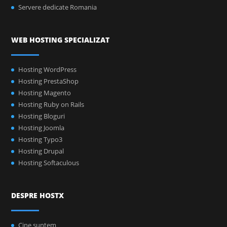
Servere dedicate Romania
WEB HOSTING SPECIALIZAT
Hosting WordPress
Hosting PrestaShop
Hosting Magento
Hosting Ruby on Rails
Hosting Bloguri
Hosting Joomla
Hosting Typo3
Hosting Drupal
Hosting Softaculous
DESPRE HOSTX
Cine suntem