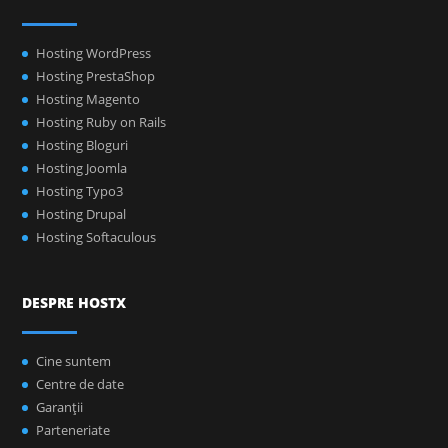
Hosting WordPress
Hosting PrestaShop
Hosting Magento
Hosting Ruby on Rails
Hosting Bloguri
Hosting Joomla
Hosting Typo3
Hosting Drupal
Hosting Softaculous
DESPRE HOSTX
Cine suntem
Centre de date
Garanţii
Parteneriate