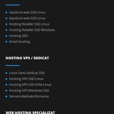
Gazduire web SSD Linux
Gazduire web SSD Linux
Hosting Reseller SSD Linux
Hosting Reseller SSD Windows
Hosting SEO
Email Hosting
HOSTING VPS / DEDICAT
Linux Semi Dedicat SSD
Hosting VPS SSD Linux
Hosting VPS SSD KVM Linux
Hosting VPS Windows SSD
Servere dedicate Romania
WEB HOSTING SPECIALIZAT