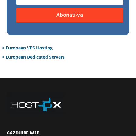
> European VPS Hosting
> European Dedicated Servers
GAZDUIRE WEB