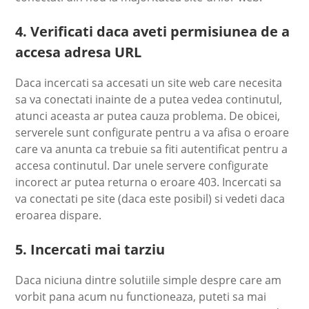
4. Verificati daca aveti permisiunea de a
accesa adresa URL
Daca incercati sa accesati un site web care necesita
sa va conectati inainte de a putea vedea continutul,
atunci aceasta ar putea cauza problema. De obicei,
serverele sunt configurate pentru a va afisa o eroare
care va anunta ca trebuie sa fiti autentificat pentru a
accesa continutul. Dar unele servere configurate
incorect ar putea returna o eroare 403. Incercati sa
va conectati pe site (daca este posibil) si vedeti daca
eroarea dispare.
5. Incercati mai tarziu
Daca niciuna dintre solutiile simple despre care am
vorbit pana acum nu functioneaza, puteti sa mai