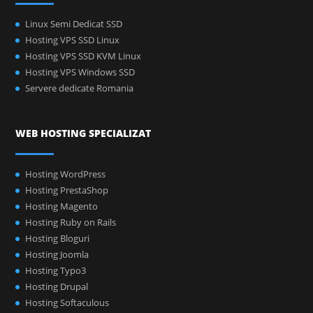
Linux Semi Dedicat SSD
Hosting VPS SSD Linux
Hosting VPS SSD KVM Linux
Hosting VPS Windows SSD
Servere dedicate Romania
WEB HOSTING SPECIALIZAT
Hosting WordPress
Hosting PrestaShop
Hosting Magento
Hosting Ruby on Rails
Hosting Bloguri
Hosting Joomla
Hosting Typo3
Hosting Drupal
Hosting Softaculous