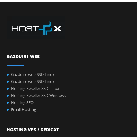
GAZDUIRE WEB
Gazduire web SSD Linux
Gazduire web SSD Linux
Hosting Reseller SSD Linux
Hosting Reseller SSD Windows
Hosting SEO
Email Hosting
HOSTING VPS / DEDICAT