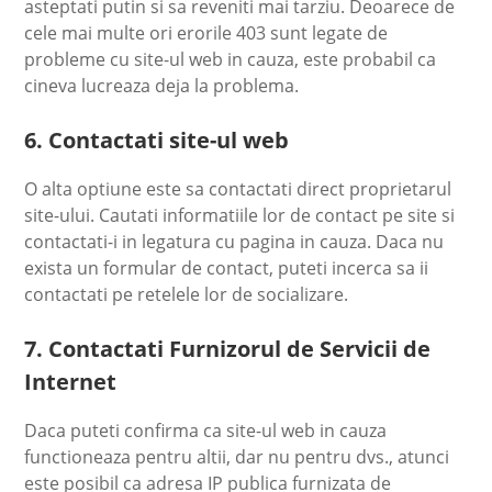
asteptati putin si sa reveniti mai tarziu. Deoarece de
cele mai multe ori erorile 403 sunt legate de
probleme cu site-ul web in cauza, este probabil ca
cineva lucreaza deja la problema.
6. Contactati site-ul web
O alta optiune este sa contactati direct proprietarul
site-ului. Cautati informatiile lor de contact pe site si
contactati-i in legatura cu pagina in cauza. Daca nu
exista un formular de contact, puteti incerca sa ii
contactati pe retelele lor de socializare.
7. Contactati Furnizorul de Servicii de
Internet
Daca puteti confirma ca site-ul web in cauza
functioneaza pentru altii, dar nu pentru dvs., atunci
este posibil ca adresa IP publica furnizata de