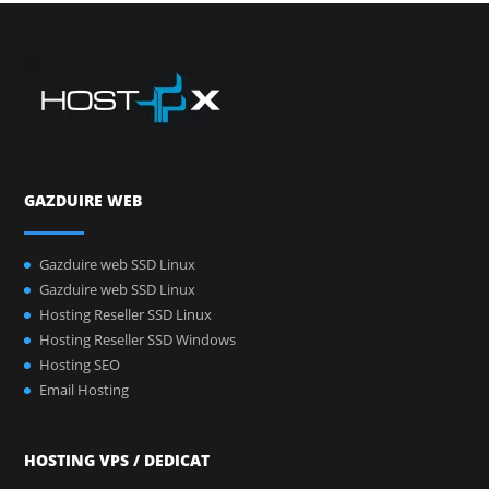
GAZDUIRE WEB
Gazduire web SSD Linux
Gazduire web SSD Linux
Hosting Reseller SSD Linux
Hosting Reseller SSD Windows
Hosting SEO
Email Hosting
HOSTING VPS / DEDICAT