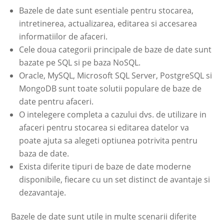
Bazele de date sunt esentiale pentru stocarea,
intretinerea, actualizarea, editarea si accesarea
informatiilor de afaceri.
Cele doua categorii principale de baze de date sunt
bazate pe SQL si pe baza NoSQL.
Oracle, MySQL, Microsoft SQL Server, PostgreSQL si
MongoDB sunt toate solutii populare de baze de
date pentru afaceri.
O intelegere completa a cazului dvs. de utilizare in
afaceri pentru stocarea si editarea datelor va
poate ajuta sa alegeti optiunea potrivita pentru
baza de date.
Exista diferite tipuri de baze de date moderne
disponibile, fiecare cu un set distinct de avantaje si
dezavantaje.
Bazele de date sunt utile in multe scenarii diferite