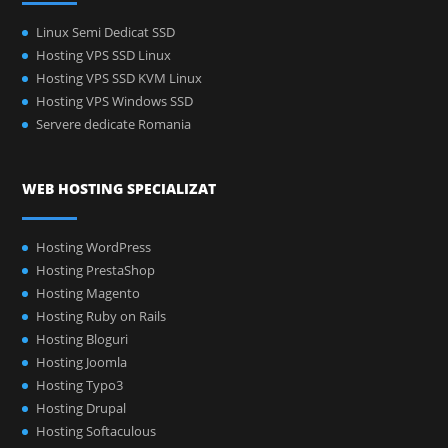
Linux Semi Dedicat SSD
Hosting VPS SSD Linux
Hosting VPS SSD KVM Linux
Hosting VPS Windows SSD
Servere dedicate Romania
WEB HOSTING SPECIALIZAT
Hosting WordPress
Hosting PrestaShop
Hosting Magento
Hosting Ruby on Rails
Hosting Bloguri
Hosting Joomla
Hosting Typo3
Hosting Drupal
Hosting Softaculous