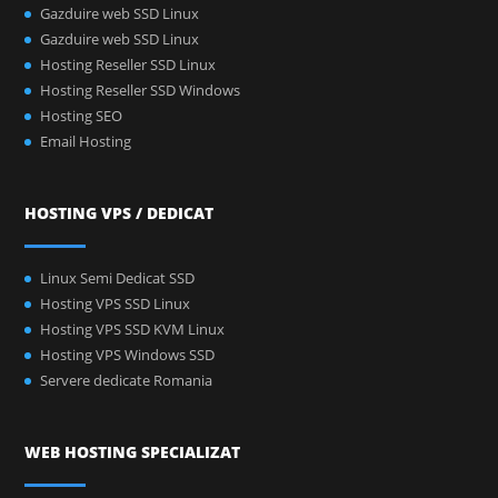
Gazduire web SSD Linux
Gazduire web SSD Linux
Hosting Reseller SSD Linux
Hosting Reseller SSD Windows
Hosting SEO
Email Hosting
HOSTING VPS / DEDICAT
Linux Semi Dedicat SSD
Hosting VPS SSD Linux
Hosting VPS SSD KVM Linux
Hosting VPS Windows SSD
Servere dedicate Romania
WEB HOSTING SPECIALIZAT