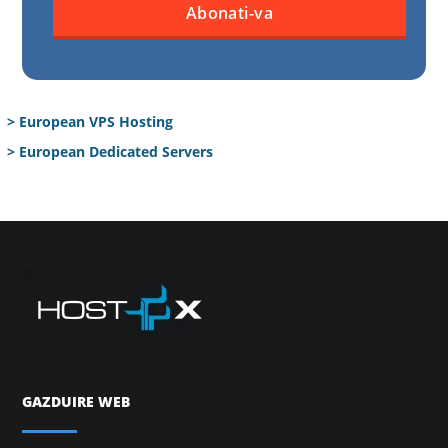
> European VPS Hosting
> European Dedicated Servers
GAZDUIRE WEB