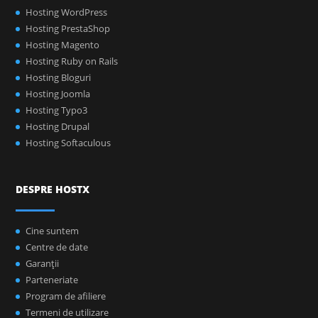
Hosting WordPress
Hosting PrestaShop
Hosting Magento
Hosting Ruby on Rails
Hosting Bloguri
Hosting Joomla
Hosting Typo3
Hosting Drupal
Hosting Softaculous
DESPRE HOSTX
Cine suntem
Centre de date
Garanţii
Parteneriate
Program de afiliere
Termeni de utilizare