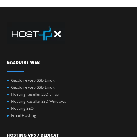
GAZDUIRE WEB
Gazduire web SSD Linux
Gazduire web SSD Linux
Hosting Reseller SSD Linux
Hosting Reseller SSD Windows
Hosting SEO
Email Hosting
HOSTING VPS / DEDICAT