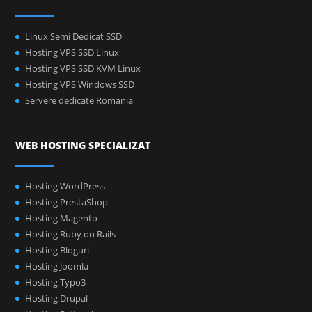
Linux Semi Dedicat SSD
Hosting VPS SSD Linux
Hosting VPS SSD KVM Linux
Hosting VPS Windows SSD
Servere dedicate Romania
WEB HOSTING SPECIALIZAT
Hosting WordPress
Hosting PrestaShop
Hosting Magento
Hosting Ruby on Rails
Hosting Bloguri
Hosting Joomla
Hosting Typo3
Hosting Drupal