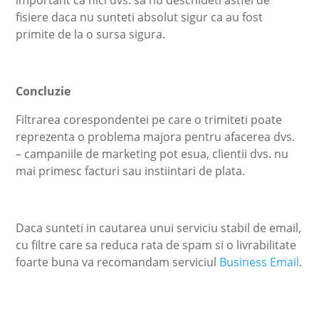
fisiere daca nu sunteti absolut sigur ca au fost
primite de la o sursa sigura.
Concluzie
Filtrarea corespondentei pe care o trimiteti poate
reprezenta o problema majora pentru afacerea dvs.
– campaniile de marketing pot esua, clientii dvs. nu
mai primesc facturi sau instiintari de plata.
Daca sunteti in cautarea unui serviciu stabil de email,
cu filtre care sa reduca rata de spam si o livrabilitate
foarte buna va recomandam serviciul
Business Email
.