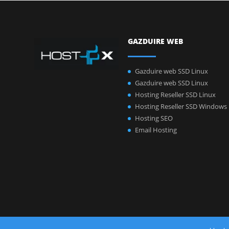
GAZDUIRE WEB
Gazduire web SSD Linux
Gazduire web SSD Linux
Hosting Reseller SSD Linux
Hosting Reseller SSD Windows
Hosting SEO
Email Hosting