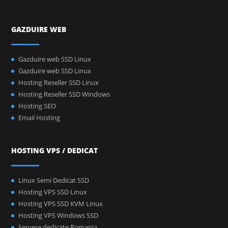
GAZDUIRE WEB
Gazduire web SSD Linux
Gazduire web SSD Linux
Hosting Reseller SSD Linux
Hosting Reseller SSD Windows
Hosting SEO
Email Hosting
HOSTING VPS / DEDICAT
Linux Semi Dedicat SSD
Hosting VPS SSD Linux
Hosting VPS SSD KVM Linux
Hosting VPS Windows SSD
Servere dedicate Romania