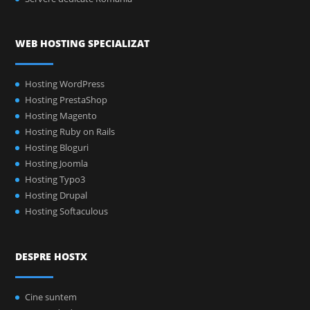
WEB HOSTING SPECIALIZAT
Hosting WordPress
Hosting PrestaShop
Hosting Magento
Hosting Ruby on Rails
Hosting Bloguri
Hosting Joomla
Hosting Typo3
Hosting Drupal
Hosting Softaculous
DESPRE HOSTX
Cine suntem