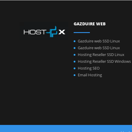
GAZDUIRE WEB
Gazduire web SSD Linux
Gazduire web SSD Linux
Hosting Reseller SSD Linux
Hosting Reseller SSD Windows
Hosting SEO
Email Hosting