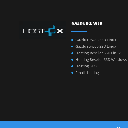
GAZDUIRE WEB
Gazduire web SSD Linux
Gazduire web SSD Linux
Hosting Reseller SSD Linux
Hosting Reseller SSD Windows
Hosting SEO
Email Hosting