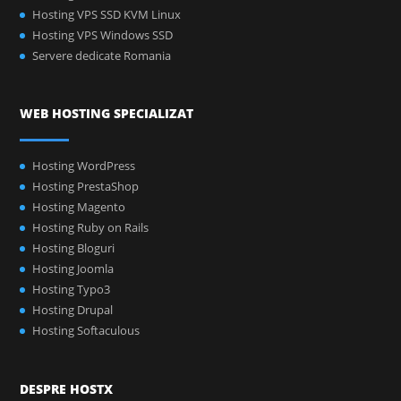
Hosting VPS SSD KVM Linux
Hosting VPS Windows SSD
Servere dedicate Romania
WEB HOSTING SPECIALIZAT
Hosting WordPress
Hosting PrestaShop
Hosting Magento
Hosting Ruby on Rails
Hosting Bloguri
Hosting Joomla
Hosting Typo3
Hosting Drupal
Hosting Softaculous
DESPRE HOSTX