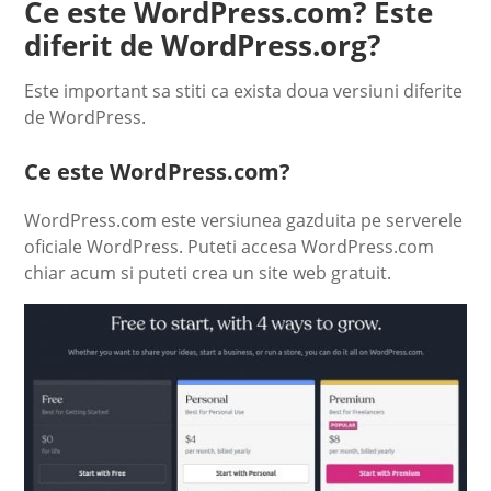
Ce este WordPress.com? Este
diferit de WordPress.org?
Este important sa stiti ca exista doua versiuni diferite
de WordPress.
Ce este WordPress.com?
WordPress.com este versiunea gazduita pe serverele
oficiale WordPress. Puteti accesa WordPress.com
chiar acum si puteti crea un site web gratuit.