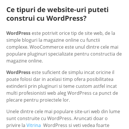
Ce tipuri de website-uri puteti
construi cu WordPress?
WordPress
este potrivit orice tip de site web, de la
simple bloguri la magazine online cu functii
complexe. WooCommerce este unul dintre cele mai
populare pluginuri specializate pentru constructia de
magazine online.
WordPress
este suficient de simplu incat oricine il
poate folosi dar in acelasi timp ofera posibilitatea
extinderii prin pluginuri si teme custom astfel incat
multi profesionisti web aleg WordPress ca punct de
plecare pentru proiectele lor.
Unele dintre cele mai populare site-uri web din lume
sunt construite cu WordPress. Aruncati doar o
privire la
Vitrina
WordPress si veti vedea foarte