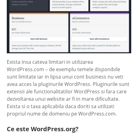
Exista insa cateva limitari in utilizarea
WordPress.com – de exemplu temele disponibile
sunt limitate iar in lipsa unui cont business nu veti
avea acces la pluginurile WordPress. Pluginurile sunt
extensii ale functionalitatilor WordPress si fara care
dezvoltarea unui website ar fi in mare dificultate.
Exista si o taxa aplicabila daca doriti sa utilizati
propriul nume de domeniu pe WordPress.com.
Ce este WordPress.org?