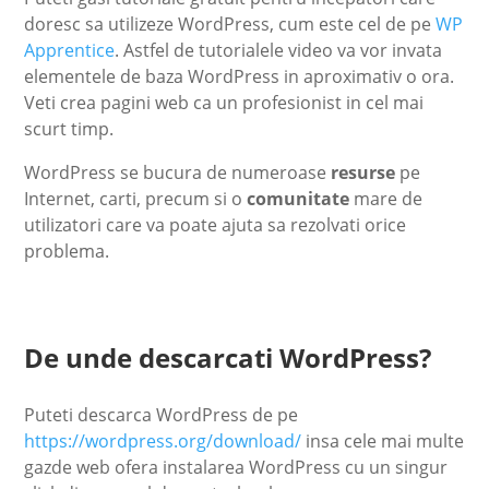
doresc sa utilizeze WordPress, cum este cel de pe
WP
Apprentice
. Astfel de tutorialele video va vor invata
elementele de baza WordPress in aproximativ o ora.
Veti crea pagini web ca un profesionist in cel mai
scurt timp.
WordPress se bucura de numeroase
resurse
pe
Internet, carti, precum si o
comunitate
mare de
utilizatori care va poate ajuta sa rezolvati orice
problema.
De unde descarcati WordPress?
Puteti descarca WordPress de pe
https://wordpress.org/download/
insa cele mai multe
gazde web ofera instalarea WordPress cu un singur