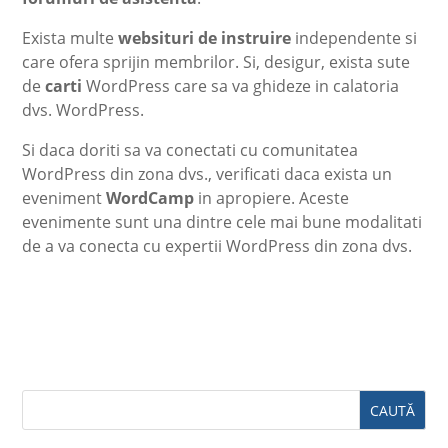
Exista multe
websituri de instruire
independente si
care ofera sprijin membrilor. Si, desigur, exista sute
de
carti
WordPress care sa va ghideze in calatoria
dvs. WordPress.
Si daca doriti sa va conectati cu comunitatea
WordPress din zona dvs., verificati daca exista un
eveniment
WordCamp
in apropiere. Aceste
evenimente sunt una dintre cele mai bune modalitati
de a va conecta cu expertii WordPress din zona dvs.