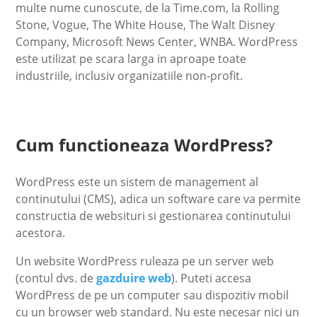
multe nume cunoscute, de la Time.com, la Rolling
Stone, Vogue, The White House, The Walt Disney
Company, Microsoft News Center, WNBA. WordPress
este utilizat pe scara larga in aproape toate
industriile, inclusiv organizatiile non-profit.
Cum functioneaza WordPress?
WordPress este un sistem de management al
continutului (CMS), adica un software care va permite
constructia de websituri si gestionarea continutului
acestora.
Un website WordPress ruleaza pe un server web
(contul dvs. de
gazduire web
). Puteti accesa
WordPress de pe un computer sau dispozitiv mobil
cu un browser web standard. Nu este necesar nici un