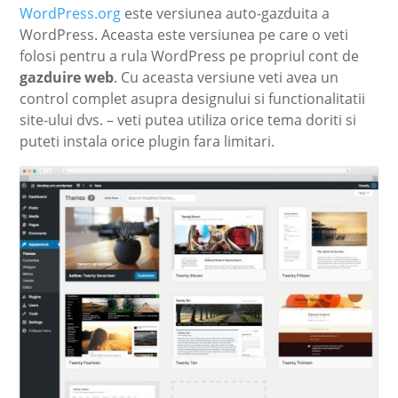
WordPress.org
este versiunea auto-gazduita a
WordPress. Aceasta este versiunea pe care o veti
folosi pentru a rula WordPress pe propriul cont de
gazduire web
. Cu aceasta versiune veti avea un
control complet asupra designului si functionalitatii
site-ului dvs. – veti putea utiliza orice tema doriti si
puteti instala orice plugin fara limitari.