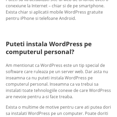
conexiune la Internet – chiar si de pe smartphone.
Exista chiar si aplicatii mobile WordPress gratuite
pentru iPhone si telefoane Android.
Puteti instala WordPress pe
computerul personal?
Am mentionat ca WordPress este un tip special de
software care ruleaza pe un server web. Dar asta nu
inseamna ca nu puteti instala WordPress pe
computerul personal. Inseamna ca va trebui sa
instalati toate tehnologiile conexe de care WordPress
are nevoie pentru a-si face treaba.
Exista o multime de motive pentru care ati putea dori
sa instalati WordPress pe un computer. Poate doriti