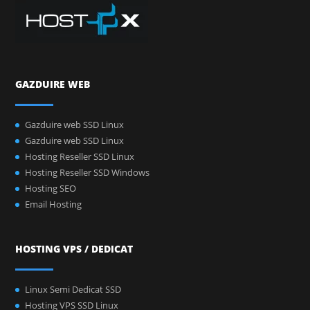
GAZDUIRE WEB
Gazduire web SSD Linux
Gazduire web SSD Linux
Hosting Reseller SSD Linux
Hosting Reseller SSD Windows
Hosting SEO
Email Hosting
HOSTING VPS / DEDICAT
Linux Semi Dedicat SSD
Hosting VPS SSD Linux