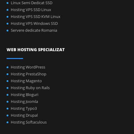
Linux Semi Dedicat SSD
Hosting VPS SSD Linux
Hosting VPS SSD KVM Linux
Hosting VPS Windows SSD
Servere dedicate Romania
WEB HOSTING SPECIALIZAT
Hosting WordPress
Hosting PrestaShop
Hosting Magento
Hosting Ruby on Rails
Hosting Bloguri
Hosting Joomla
Hosting Typo3
Hosting Drupal
Hosting Softaculous