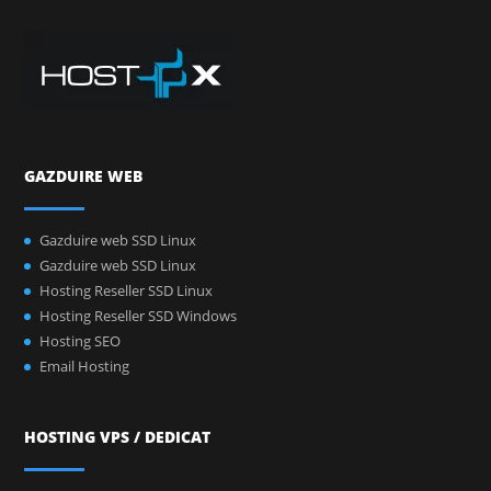
GAZDUIRE WEB
Gazduire web SSD Linux
Gazduire web SSD Linux
Hosting Reseller SSD Linux
Hosting Reseller SSD Windows
Hosting SEO
Email Hosting
HOSTING VPS / DEDICAT