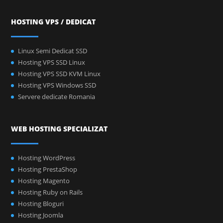
HOSTING VPS / DEDICAT
Linux Semi Dedicat SSD
Hosting VPS SSD Linux
Hosting VPS SSD KVM Linux
Hosting VPS Windows SSD
Servere dedicate Romania
WEB HOSTING SPECIALIZAT
Hosting WordPress
Hosting PrestaShop
Hosting Magento
Hosting Ruby on Rails
Hosting Bloguri
Hosting Joomla