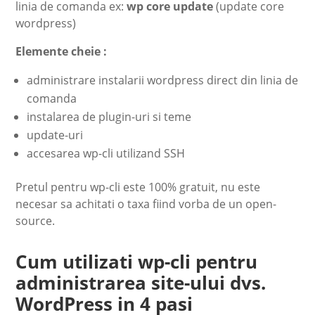
linia de comanda ex:
wp core update
(update core
wordpress)
Elemente cheie :
administrare instalarii wordpress direct din linia de
comanda
instalarea de plugin-uri si teme
update-uri
accesarea wp-cli utilizand SSH
Pretul pentru wp-cli este 100% gratuit, nu este
necesar sa achitati o taxa fiind vorba de un open-
source.
Cum utilizati wp-cli pentru
administrarea site-ului dvs.
WordPress in 4 pasi