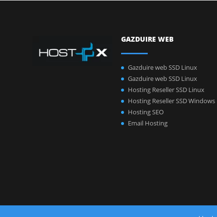
GAZDUIRE WEB
Gazduire web SSD Linux
Gazduire web SSD Linux
Hosting Reseller SSD Linux
Hosting Reseller SSD Windows
Hosting SEO
Email Hosting