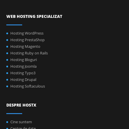
WEB HOSTING SPECIALIZAT
Hosting WordPress
Hosting PrestaShop
Hosting Magento
Hosting Ruby on Rails
Hosting Bloguri
Hosting Joomla
Hosting Typo3
Hosting Drupal
Hosting Softaculous
DESPRE HOSTX
Cine suntem
Centre de date