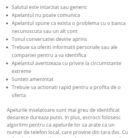
Salutul este intarziat sau generic
Apelantul nu poate comunica
Apelantul spune ca exista o problema cu o banca
necunoscuta sau un alt cont
Tonul conversatiei devine aprins
Trebuie sa oferiti informatii personale sau ale
companiei pentru a va identifica
Apelantul avertizeaza cu privire la circumstante
extreme
Sunteti amenintat
Trebuie sa actionati rapid pentru a profita de o
oferta
Apelurile inselatoare sunt mai greu de identificat
deoarece dureaza putin. In plus, escrocii folosesc
algoritmi pentru ca apelurile lor sa arate ca un
numar de telefon local, care provine din tara dvs. Cu