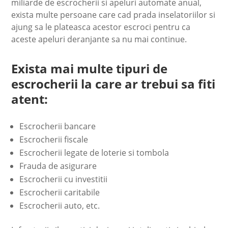
miliarde de escrocherii si apeluri automate anual,
exista multe persoane care cad prada inselatoriilor si
ajung sa le plateasca acestor escroci pentru ca
aceste apeluri deranjante sa nu mai continue.
Exista mai multe tipuri de
escrocherii la care ar trebui sa fiti
atent:
Escrocherii bancare
Escrocherii fiscale
Escrocherii legate de loterie si tombola
Frauda de asigurare
Escrocherii cu investitii
Escrocherii caritabile
Escrocherii auto, etc.