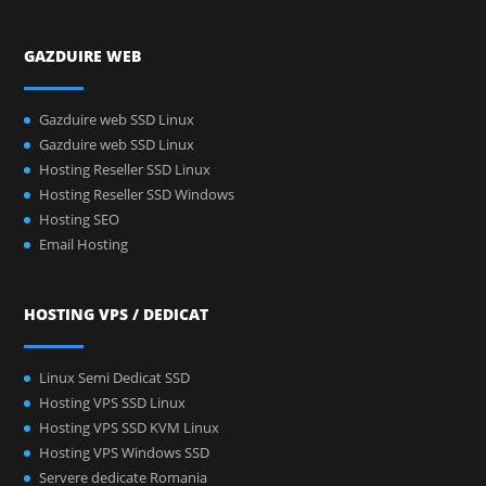
GAZDUIRE WEB
Gazduire web SSD Linux
Gazduire web SSD Linux
Hosting Reseller SSD Linux
Hosting Reseller SSD Windows
Hosting SEO
Email Hosting
HOSTING VPS / DEDICAT
Linux Semi Dedicat SSD
Hosting VPS SSD Linux
Hosting VPS SSD KVM Linux
Hosting VPS Windows SSD
Servere dedicate Romania