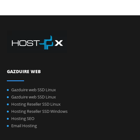
GAZDUIRE WEB
Gazduire web SSD Linux
Gazduire web SSD Linux
Hosting Reseller SSD Linux
Hosting Reseller SSD Windows
Hosting SEO
Email Hosting