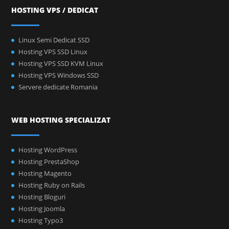
HOSTING VPS / DEDICAT
Linux Semi Dedicat SSD
Hosting VPS SSD Linux
Hosting VPS SSD KVM Linux
Hosting VPS Windows SSD
Servere dedicate Romania
WEB HOSTING SPECIALIZAT
Hosting WordPress
Hosting PrestaShop
Hosting Magento
Hosting Ruby on Rails
Hosting Bloguri
Hosting Joomla
Hosting Typo3