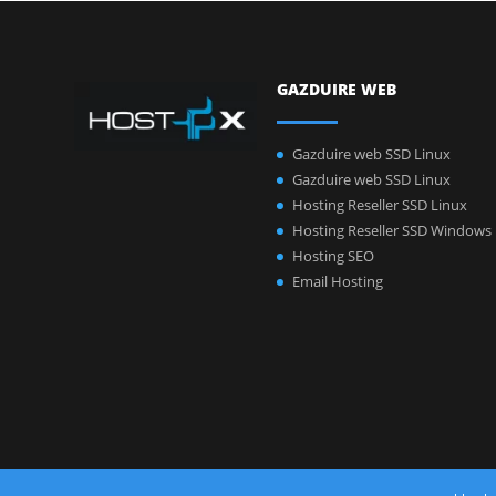
GAZDUIRE WEB
Gazduire web SSD Linux
Gazduire web SSD Linux
Hosting Reseller SSD Linux
Hosting Reseller SSD Windows
Hosting SEO
Email Hosting