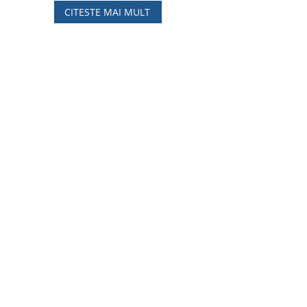
CITESTE MAI MULT