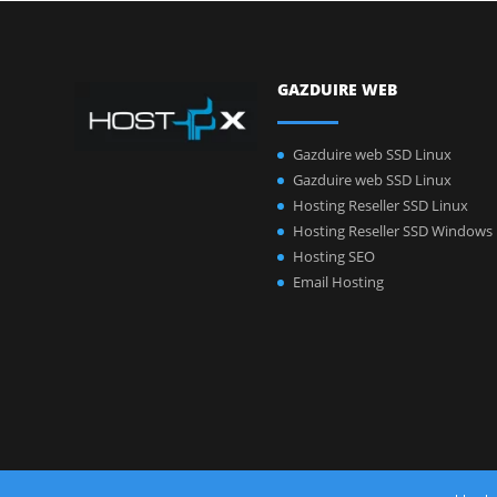
GAZDUIRE WEB
Gazduire web SSD Linux
Gazduire web SSD Linux
Hosting Reseller SSD Linux
Hosting Reseller SSD Windows
Hosting SEO
Email Hosting