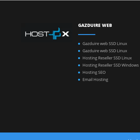
GAZDUIRE WEB
Gazduire web SSD Linux
Gazduire web SSD Linux
Hosting Reseller SSD Linux
Hosting Reseller SSD Windows
Hosting SEO
Email Hosting