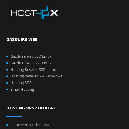
GAZDUIRE WEB
Gazduire web SSD Linux
Gazduire web SSD Linux
Hosting Reseller SSD Linux
Hosting Reseller SSD Windows
Hosting SEO
Email Hosting
HOSTING VPS / DEDICAT
Linux Semi Dedicat SSD