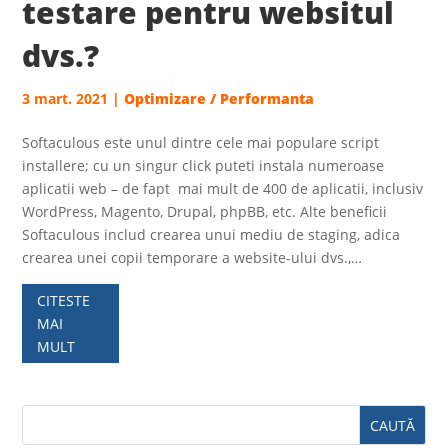
testare pentru websitul
dvs.?
3 mart. 2021
|
Optimizare / Performanta
Softaculous este unul dintre cele mai populare script
installere; cu un singur click puteti instala numeroase
aplicatii web – de fapt mai mult de 400 de aplicatii, inclusiv
WordPress, Magento, Drupal, phpBB, etc. Alte beneficii
Softaculous includ crearea unui mediu de staging, adica
crearea unei copii temporare a website-ului dvs.,…
CITESTE
MAI
MULT