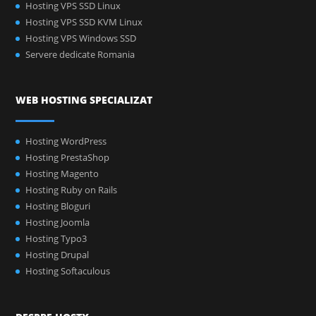
Hosting VPS SSD Linux
Hosting VPS SSD KVM Linux
Hosting VPS Windows SSD
Servere dedicate Romania
WEB HOSTING SPECIALIZAT
Hosting WordPress
Hosting PrestaShop
Hosting Magento
Hosting Ruby on Rails
Hosting Bloguri
Hosting Joomla
Hosting Typo3
Hosting Drupal
Hosting Softaculous