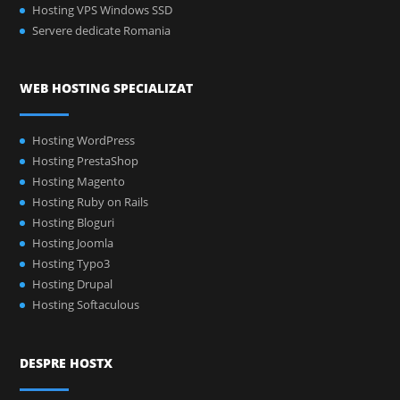
Hosting VPS Windows SSD
Servere dedicate Romania
WEB HOSTING SPECIALIZAT
Hosting WordPress
Hosting PrestaShop
Hosting Magento
Hosting Ruby on Rails
Hosting Bloguri
Hosting Joomla
Hosting Typo3
Hosting Drupal
Hosting Softaculous
DESPRE HOSTX