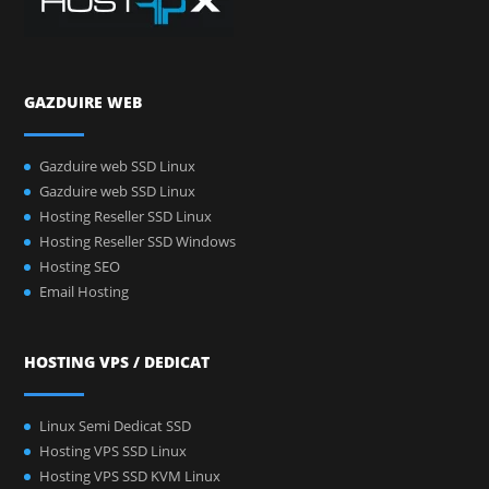
GAZDUIRE WEB
Gazduire web SSD Linux
Gazduire web SSD Linux
Hosting Reseller SSD Linux
Hosting Reseller SSD Windows
Hosting SEO
Email Hosting
HOSTING VPS / DEDICAT
Linux Semi Dedicat SSD
Hosting VPS SSD Linux
Hosting VPS SSD KVM Linux