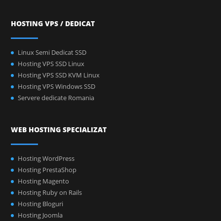
HOSTING VPS / DEDICAT
Linux Semi Dedicat SSD
Hosting VPS SSD Linux
Hosting VPS SSD KVM Linux
Hosting VPS Windows SSD
Servere dedicate Romania
WEB HOSTING SPECIALIZAT
Hosting WordPress
Hosting PrestaShop
Hosting Magento
Hosting Ruby on Rails
Hosting Bloguri
Hosting Joomla