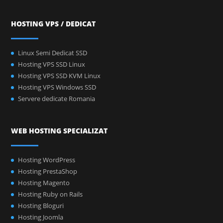
HOSTING VPS / DEDICAT
Linux Semi Dedicat SSD
Hosting VPS SSD Linux
Hosting VPS SSD KVM Linux
Hosting VPS Windows SSD
Servere dedicate Romania
WEB HOSTING SPECIALIZAT
Hosting WordPress
Hosting PrestaShop
Hosting Magento
Hosting Ruby on Rails
Hosting Bloguri
Hosting Joomla