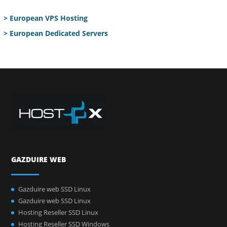
> European VPS Hosting
> European Dedicated Servers
GAZDUIRE WEB
Gazduire web SSD Linux
Gazduire web SSD Linux
Hosting Reseller SSD Linux
Hosting Reseller SSD Windows