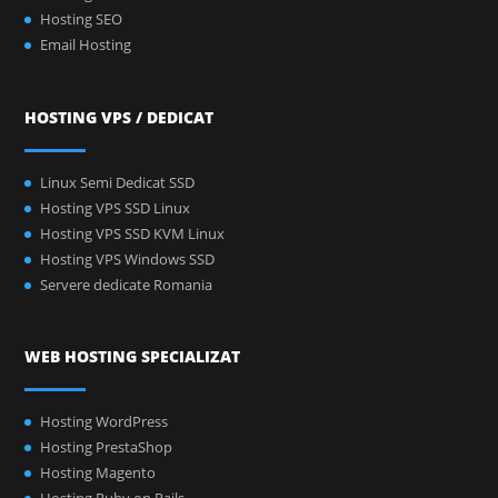
Hosting SEO
Email Hosting
HOSTING VPS / DEDICAT
Linux Semi Dedicat SSD
Hosting VPS SSD Linux
Hosting VPS SSD KVM Linux
Hosting VPS Windows SSD
Servere dedicate Romania
WEB HOSTING SPECIALIZAT
Hosting WordPress
Hosting PrestaShop
Hosting Magento