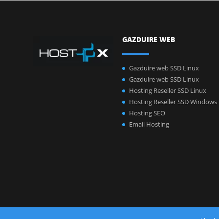
GAZDUIRE WEB
Gazduire web SSD Linux
Gazduire web SSD Linux
Hosting Reseller SSD Linux
Hosting Reseller SSD Windows
Hosting SEO
Email Hosting