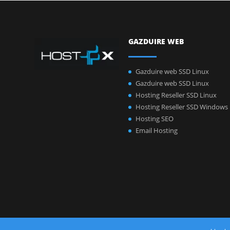
GAZDUIRE WEB
Gazduire web SSD Linux
Gazduire web SSD Linux
Hosting Reseller SSD Linux
Hosting Reseller SSD Windows
Hosting SEO
Email Hosting