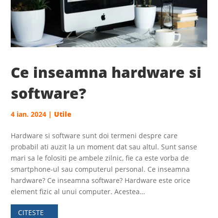
Ce inseamna hardware si
software?
4 ian. 2024
|
Utile
Hardware si software sunt doi termeni despre care
probabil ati auzit la un moment dat sau altul. Sunt sanse
mari sa le folositi pe ambele zilnic, fie ca este vorba de
smartphone-ul sau computerul personal. Ce inseamna
hardware? Ce inseamna software? Hardware este orice
element fizic al unui computer. Acestea…
CITESTE