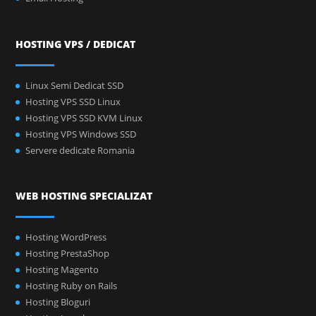
HOSTING VPS / DEDICAT
Linux Semi Dedicat SSD
Hosting VPS SSD Linux
Hosting VPS SSD KVM Linux
Hosting VPS Windows SSD
Servere dedicate Romania
WEB HOSTING SPECIALIZAT
Hosting WordPress
Hosting PrestaShop
Hosting Magento
Hosting Ruby on Rails
Hosting Bloguri