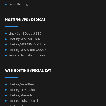
Email Hosting
HOSTING VPS / DEDICAT
Linux Semi Dedicat SSD
Hosting VPS SSD Linux
Hosting VPS SSD KVM Linux
Hosting VPS Windows SSD
Servere dedicate Romania
WEB HOSTING SPECIALIZAT
Hosting WordPress
Hosting PrestaShop
Hosting Magento
Hosting Ruby on Rails