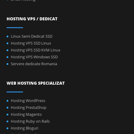
HOSTING VPS / DEDICAT
Linux Semi Dedicat SSD
Hosting VPS SSD Linux
Hosting VPS SSD KVM Linux
Hosting VPS Windows SSD
Servere dedicate Romania
WEB HOSTING SPECIALIZAT
Hosting WordPress
Hosting PrestaShop
Hosting Magento
Hosting Ruby on Rails
Hosting Bloguri