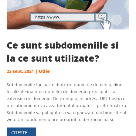
Ce sunt subdomeniile si
la ce sunt utilizate?
23 sept. 2021
|
Utile
Subdomeniile fac parte dintr-un nume de domeniu, fiind
localizate inaintea numelui de domeniu principal si a
extensiei de domeniu. De exemplu, in adresa URL hostx.ro
un subdomeniu va avea formatul urmator – prefix.hostx.ro.
Subdomeniile va pot ajuta sa va organizati mai bine site-ul
web. Un subdomeniu are propriul folder radacina si…
CITESTE