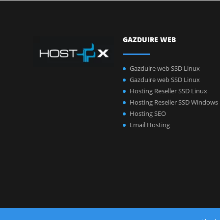
GAZDUIRE WEB
Gazduire web SSD Linux
Gazduire web SSD Linux
Hosting Reseller SSD Linux
Hosting Reseller SSD Windows
Hosting SEO
Email Hosting