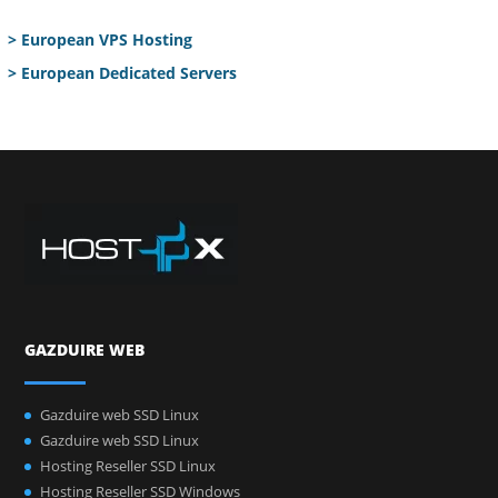
> European VPS Hosting
> European Dedicated Servers
GAZDUIRE WEB
Gazduire web SSD Linux
Gazduire web SSD Linux
Hosting Reseller SSD Linux
Hosting Reseller SSD Windows