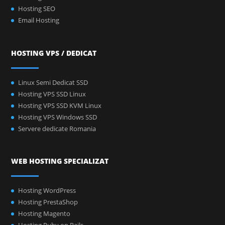
Hosting SEO
Email Hosting
HOSTING VPS / DEDICAT
Linux Semi Dedicat SSD
Hosting VPS SSD Linux
Hosting VPS SSD KVM Linux
Hosting VPS Windows SSD
Servere dedicate Romania
WEB HOSTING SPECIALIZAT
Hosting WordPress
Hosting PrestaShop
Hosting Magento