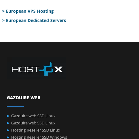
> European VPS Hosting
> European Dedicated Servers
GAZDUIRE WEB
Gazduire web SSD Linux
Gazduire web SSD Linux
Hosting Reseller SSD Linux
Hosting Reseller SSD Windows