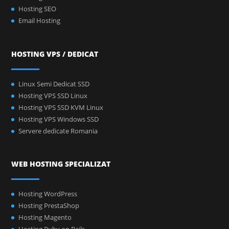
Hosting SEO
Email Hosting
HOSTING VPS / DEDICAT
Linux Semi Dedicat SSD
Hosting VPS SSD Linux
Hosting VPS SSD KVM Linux
Hosting VPS Windows SSD
Servere dedicate Romania
WEB HOSTING SPECIALIZAT
Hosting WordPress
Hosting PrestaShop
Hosting Magento