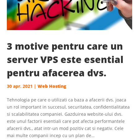
3 motive pentru care un
server VPS este esential
pentru afacerea dvs.
30 apr. 2021
|
Web Hosting
Tehnologia pe care o utilizati ca baza a afacerii dvs. joaca
un rol important in succesul, securitatea, confidentialitatea
si scalabilitatea companiei. Gazduirea website-ului dvs.
este unul factorii esentiali care pot afecta performantele
afacerii dvs., atat intr-un mod pozitiv cat si negativ. Cele
mai multe companii incep cu un plan de…