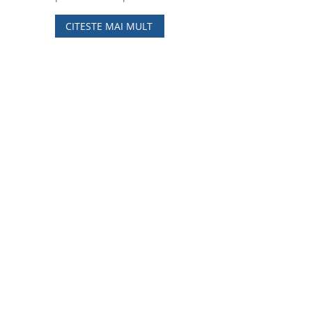
CITESTE MAI MULT