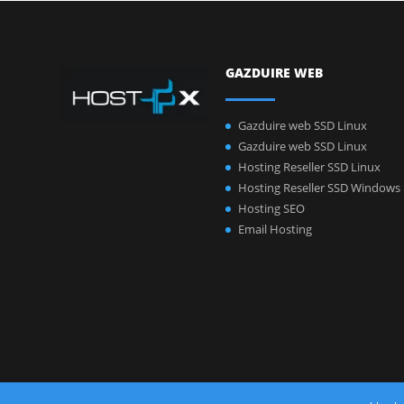
GAZDUIRE WEB
Gazduire web SSD Linux
Gazduire web SSD Linux
Hosting Reseller SSD Linux
Hosting Reseller SSD Windows
Hosting SEO
Email Hosting