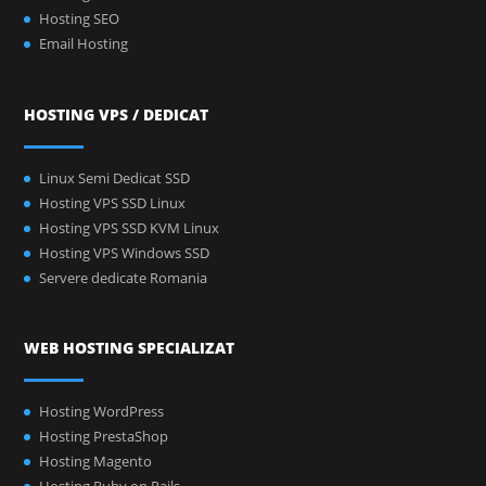
Hosting SEO
Email Hosting
HOSTING VPS / DEDICAT
Linux Semi Dedicat SSD
Hosting VPS SSD Linux
Hosting VPS SSD KVM Linux
Hosting VPS Windows SSD
Servere dedicate Romania
WEB HOSTING SPECIALIZAT
Hosting WordPress
Hosting PrestaShop
Hosting Magento