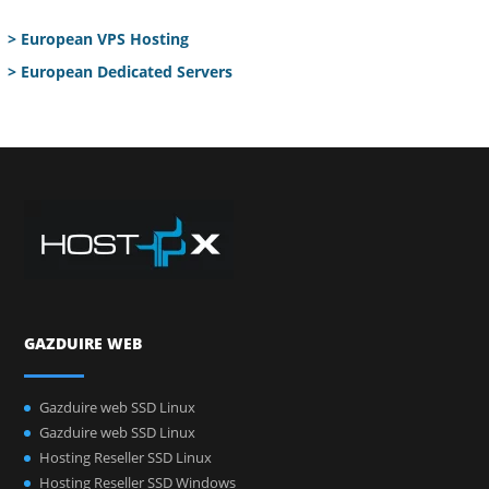
> European VPS Hosting
> European Dedicated Servers
GAZDUIRE WEB
Gazduire web SSD Linux
Gazduire web SSD Linux
Hosting Reseller SSD Linux
Hosting Reseller SSD Windows