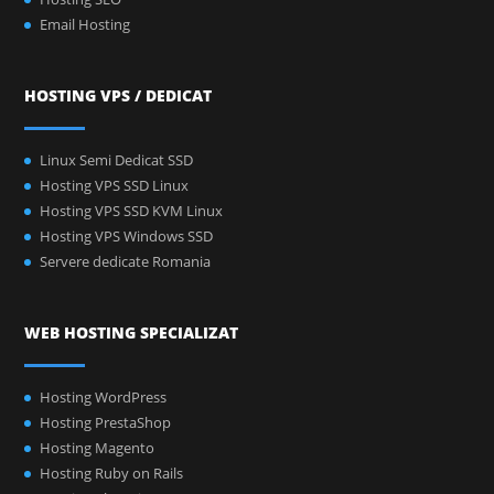
Email Hosting
HOSTING VPS / DEDICAT
Linux Semi Dedicat SSD
Hosting VPS SSD Linux
Hosting VPS SSD KVM Linux
Hosting VPS Windows SSD
Servere dedicate Romania
WEB HOSTING SPECIALIZAT
Hosting WordPress
Hosting PrestaShop
Hosting Magento
Hosting Ruby on Rails