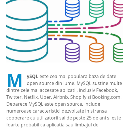
M
ySQL
este cea mai populara baza de date
open source din lume. MySQL sustine multe
dintre cele mai accesate aplicatii, inclusiv Facebook,
Twitter, Netflix, Uber, Airbnb, Shopify si Booking.com.
Deoarece MySQL este open source, include
numeroase caracteristici dezvoltate in stransa
cooperare cu utilizatorii sai de peste 25 de ani si este
foarte probabil ca aplicatia sau limbajul de