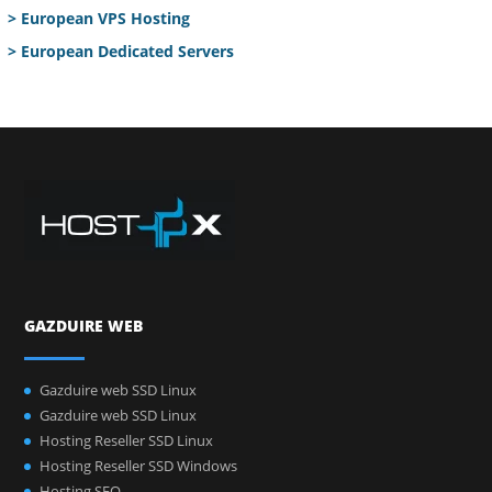
> European VPS Hosting
> European Dedicated Servers
GAZDUIRE WEB
Gazduire web SSD Linux
Gazduire web SSD Linux
Hosting Reseller SSD Linux
Hosting Reseller SSD Windows
Hosting SEO