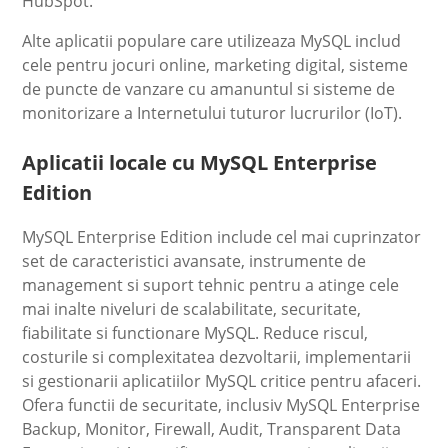
HubSpot.
Alte aplicatii populare care utilizeaza MySQL includ
cele pentru jocuri online, marketing digital, sisteme
de puncte de vanzare cu amanuntul si sisteme de
monitorizare a Internetului tuturor lucrurilor (IoT).
Aplicatii locale cu MySQL Enterprise
Edition
MySQL Enterprise Edition include cel mai cuprinzator
set de caracteristici avansate, instrumente de
management si suport tehnic pentru a atinge cele
mai inalte niveluri de scalabilitate, securitate,
fiabilitate si functionare MySQL. Reduce riscul,
costurile si complexitatea dezvoltarii, implementarii
si gestionarii aplicatiilor MySQL critice pentru afaceri.
Ofera functii de securitate, inclusiv MySQL Enterprise
Backup, Monitor, Firewall, Audit, Transparent Data