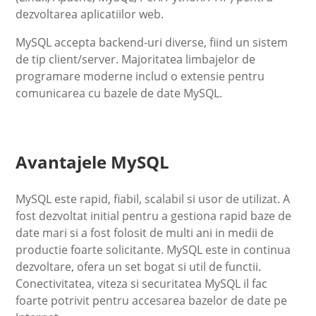
dezvoltarea aplicatiilor web.
MySQL accepta backend-uri diverse, fiind un sistem
de tip client/server. Majoritatea limbajelor de
programare moderne includ o extensie pentru
comunicarea cu bazele de date MySQL.
Avantajele MySQL
MySQL este rapid, fiabil, scalabil si usor de utilizat. A
fost dezvoltat initial pentru a gestiona rapid baze de
date mari si a fost folosit de multi ani in medii de
productie foarte solicitante. MySQL este in continua
dezvoltare, ofera un set bogat si util de functii.
Conectivitatea, viteza si securitatea MySQL il fac
foarte potrivit pentru accesarea bazelor de date pe