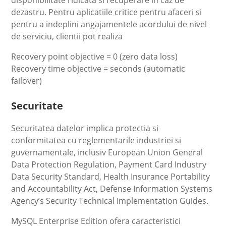
dezastru. Pentru aplicatiile critice pentru afaceri si
pentru a indeplini angajamentele acordului de nivel
de serviciu, clientii pot realiza
Recovery point objective = 0 (zero data loss)
Recovery time objective = seconds (automatic
failover)
Securitate
Securitatea datelor implica protectia si
conformitatea cu reglementarile industriei si
guvernamentale, inclusiv European Union General
Data Protection Regulation, Payment Card Industry
Data Security Standard, Health Insurance Portability
and Accountability Act, Defense Information Systems
Agency’s Security Technical Implementation Guides.
MySQL Enterprise Edition ofera caracteristici