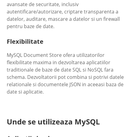
avansate de securitate, inclusiv
autentificare/autorizare, criptare transparenta a
datelor, auditare, mascare a datelor si un firewall
pentru baze de date.
Flexibilitate
MySQL Document Store ofera utilizatorilor
flexibilitate maxima in dezvoltarea aplicatiilor
traditionale de baze de date SQL si NoSQL fara
schema. Dezvoltatorii pot combina si potrivi datele
relationale si documentele JSON in aceeasi baza de
date si aplicatie.
Unde se utilizeaza MySQL