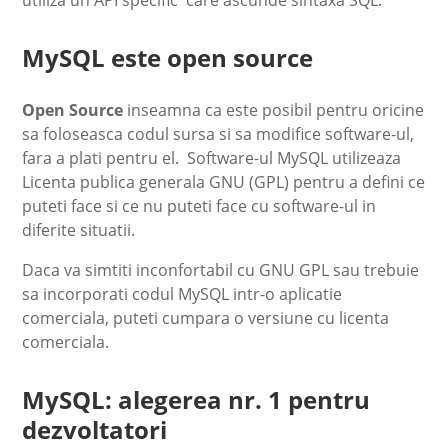
MySQL este open source
Open Source
inseamna ca este posibil pentru oricine
sa foloseasca codul sursa si sa modifice software-ul,
fara a plati pentru el. Software-ul MySQL utilizeaza
Licenta publica generala GNU (GPL) pentru a defini ce
puteti face si ce nu puteti face cu software-ul in
diferite situatii.
Daca va simtiti inconfortabil cu GNU GPL sau trebuie
sa incorporati codul MySQL intr-o aplicatie
comerciala, puteti cumpara o versiune cu licenta
comerciala.
MySQL: alegerea nr. 1 pentru
dezvoltatori