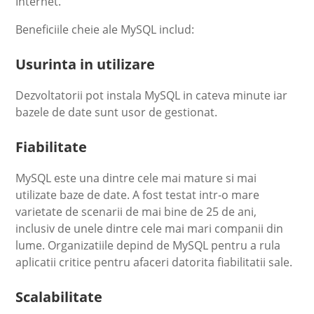
Internet.
Beneficiile cheie ale MySQL includ:
Usurinta in utilizare
Dezvoltatorii pot instala MySQL in cateva minute iar
bazele de date sunt usor de gestionat.
Fiabilitate
MySQL este una dintre cele mai mature si mai
utilizate baze de date. A fost testat intr-o mare
varietate de scenarii de mai bine de 25 de ani,
inclusiv de unele dintre cele mai mari companii din
lume. Organizatiile depind de MySQL pentru a rula
aplicatii critice pentru afaceri datorita fiabilitatii sale.
Scalabilitate