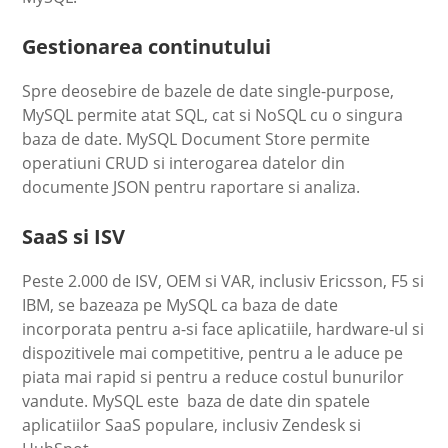
Gestionarea continutului
Spre deosebire de bazele de date single-purpose,
MySQL permite atat SQL, cat si NoSQL cu o singura
baza de date. MySQL Document Store permite
operatiuni CRUD si interogarea datelor din
documente JSON pentru raportare si analiza.
SaaS si ISV
Peste 2.000 de ISV, OEM si VAR, inclusiv Ericsson, F5 si
IBM, se bazeaza pe MySQL ca baza de date
incorporata pentru a-si face aplicatiile, hardware-ul si
dispozitivele mai competitive, pentru a le aduce pe
piata mai rapid si pentru a reduce costul bunurilor
vandute. MySQL este baza de date din spatele
aplicatiilor SaaS populare, inclusiv Zendesk si