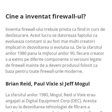
Cine a inventat firewall-ul?
Inventia firewall-ului trebuie privita ca fiind in curs de
desfasurare. Acest lucru se datoreaza faptului ca
evolueaza constant si au fost mai multi creatori
implicati in dezvoltarea si evolutia sa. De la sfarsitul
anilor 1980 pana la mijlocul anilor 90, fiecare creator
s-a extins pe diferite componente si versiuni legate
de firewall inainte de a deveni produsul folosit ca
baza pentru toate firewall-urile moderne.
Brian Reid, Paul Vixie si Jeff Mogul
La sfarsitul anilor 1980, Mogul, Reid si Vixie erau
angajati ai Digital Equipment Corp (DEC). Acestia
lucrau la dezvoltarea tehnologiei de filtrare a