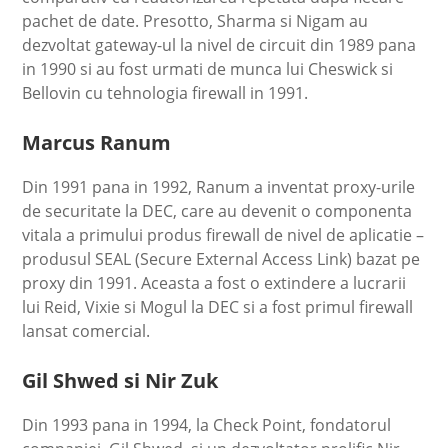
pachet de date. Presotto, Sharma si Nigam au
dezvoltat gateway-ul la nivel de circuit din 1989 pana
in 1990 si au fost urmati de munca lui Cheswick si
Bellovin cu tehnologia firewall in 1991.
Marcus Ranum
Din 1991 pana in 1992, Ranum a inventat proxy-urile
de securitate la DEC, care au devenit o componenta
vitala a primului produs firewall de nivel de aplicatie –
produsul SEAL (Secure External Access Link) bazat pe
proxy din 1991. Aceasta a fost o extindere a lucrarii
lui Reid, Vixie si Mogul la DEC si a fost primul firewall
lansat comercial.
Gil Shwed si Nir Zuk
Din 1993 pana in 1994, la Check Point, fondatorul