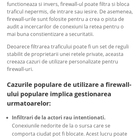
functioneaza si invers, firewall-ul poate filtra si bloca
traficul nepermis, de intrare sau iesire. De asemenea,
firewall-urile sunt folosite pentru a crea o pista de
audit a incercarilor de conexiuni la retea pentru o
mai buna constientizare a securitatii.
Deoarece filtrarea traficului poate fi un set de reguli
stabilit de proprietarii unei retele private, aceasta
creeaza cazuri de utilizare personalizate pentru
firewall-uri.
Cazurile populare de utilizare a firewall-
ului populare implica gestionarea
urmatoarelor:
Infiltrari de la actori rau intentionati.
Conexiunile nedorite de la o sursa care se
comporta ciudat pot fi blocate. Acest lucru poate