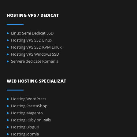
HOSTING VPS / DEDICAT
Linux Semi Dedicat SSD
Hosting VPS SSD Linux
Hosting VPS SSD KVM Linux
Hosting VPS Windows SSD
Servere dedicate Romania
WEB HOSTING SPECIALIZAT
Hosting WordPress
Hosting PrestaShop
Hosting Magento
Hosting Ruby on Rails
Hosting Bloguri
Hosting Joomla