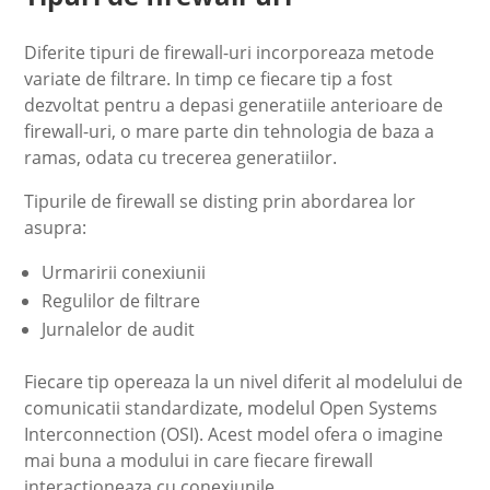
Diferite tipuri de firewall-uri incorporeaza metode
variate de filtrare. In timp ce fiecare tip a fost
dezvoltat pentru a depasi generatiile anterioare de
firewall-uri, o mare parte din tehnologia de baza a
ramas, odata cu trecerea generatiilor.
Tipurile de firewall se disting prin abordarea lor
asupra:
Urmaririi conexiunii
Regulilor de filtrare
Jurnalelor de audit
Fiecare tip opereaza la un nivel diferit al modelului de
comunicatii standardizate, modelul Open Systems
Interconnection (OSI). Acest model ofera o imagine
mai buna a modului in care fiecare firewall
interactioneaza cu conexiunile.