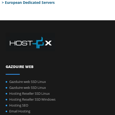
> European Dedicated Servers
GAZDUIRE WEB
Gazduire web SSD Linux
Gazduire web SSD Linux
Hosting Reseller SSD Linux
Hosting Reseller SSD Windows
Hosting SEO
Email Hosting