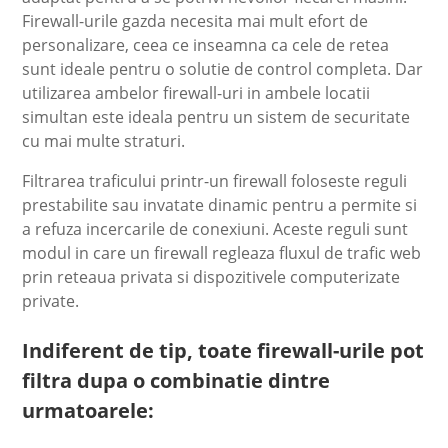
Firewall-urile gazda necesita mai mult efort de
personalizare, ceea ce inseamna ca cele de retea
sunt ideale pentru o solutie de control completa. Dar
utilizarea ambelor firewall-uri in ambele locatii
simultan este ideala pentru un sistem de securitate
cu mai multe straturi.
Filtrarea traficului printr-un firewall foloseste reguli
prestabilite sau invatate dinamic pentru a permite si
a refuza incercarile de conexiuni. Aceste reguli sunt
modul in care un firewall regleaza fluxul de trafic web
prin reteaua privata si dispozitivele computerizate
private.
Indiferent de tip, toate firewall-urile pot
filtra dupa o combinatie dintre
urmatoarele: