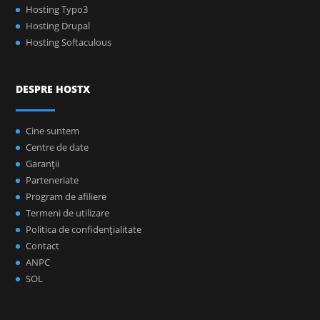
Hosting Typo3
Hosting Drupal
Hosting Softaculous
DESPRE HOSTX
Cine suntem
Centre de date
Garanţii
Parteneriate
Program de afiliere
Termeni de utilizare
Politica de confidenţialitate
Contact
ANPC
SOL