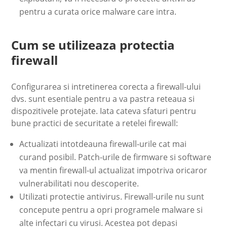
pentru a curata orice malware care intra.
Cum se utilizeaza protectia
firewall
Configurarea si intretinerea corecta a firewall-ului
dvs. sunt esentiale pentru a va pastra reteaua si
dispozitivele protejate. Iata cateva sfaturi pentru
bune practici de securitate a retelei firewall:
Actualizati intotdeauna firewall-urile cat mai
curand posibil. Patch-urile de firmware si software
va mentin firewall-ul actualizat impotriva oricaror
vulnerabilitati nou descoperite.
Utilizati protectie antivirus. Firewall-urile nu sunt
concepute pentru a opri programele malware si
alte infectari cu virusi. Acestea pot depasi