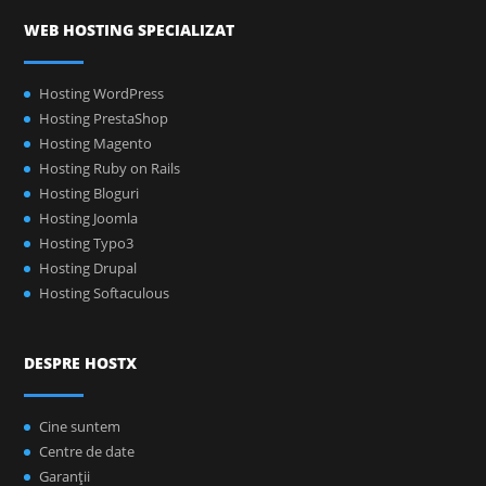
WEB HOSTING SPECIALIZAT
Hosting WordPress
Hosting PrestaShop
Hosting Magento
Hosting Ruby on Rails
Hosting Bloguri
Hosting Joomla
Hosting Typo3
Hosting Drupal
Hosting Softaculous
DESPRE HOSTX
Cine suntem
Centre de date
Garanţii