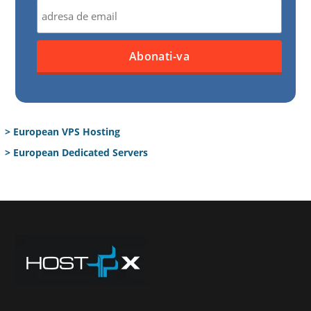
> European VPS Hosting
> European Dedicated Servers