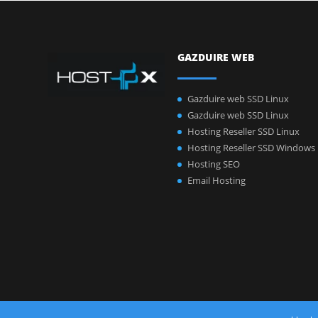
GAZDUIRE WEB
Gazduire web SSD Linux
Gazduire web SSD Linux
Hosting Reseller SSD Linux
Hosting Reseller SSD Windows
Hosting SEO
Email Hosting