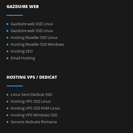
GAZDUIRE WEB
Gazduire web SSD Linux
Gazduire web SSD Linux
Hosting Reseller SSD Linux
Hosting Reseller SSD Windows
Hosting SEO
Email Hosting
HOSTING VPS / DEDICAT
Linux Semi Dedicat SSD
Hosting VPS SSD Linux
Hosting VPS SSD KVM Linux
Hosting VPS Windows SSD
Servere dedicate Romania