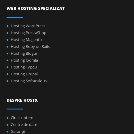
WEB HOSTING SPECIALIZAT
Hosting WordPress
Hosting PrestaShop
Hosting Magento
Hosting Ruby on Rails
Hosting Bloguri
Hosting Joomla
Hosting Typo3
Hosting Drupal
Hosting Softaculous
DESPRE HOSTX
Cine suntem
Centre de date
Garanţii