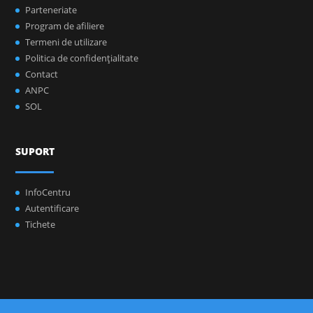
Parteneriate
Program de afiliere
Termeni de utilizare
Politica de confidenţialitate
Contact
ANPC
SOL
SUPORT
InfoCentru
Autentificare
Tichete