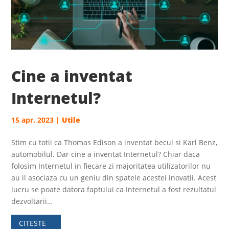
Cine a inventat
Internetul?
15 apr. 2023
|
Utile
Stim cu totii ca Thomas Edison a inventat becul si Karl Benz,
automobilul. Dar cine a inventat Internetul? Chiar daca
folosim Internetul in fiecare zi majoritatea utilizatorilor nu
au il asociaza cu un geniu din spatele acestei inovatii. Acest
lucru se poate datora faptului ca Internetul a fost rezultatul
dezvoltarii…
CITESTE