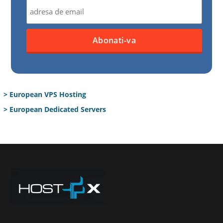
> European VPS Hosting
> European Dedicated Servers