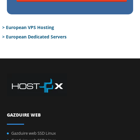
> European VPS Hosting
> European Dedicated Servers
GAZDUIRE WEB
Gazduire web SSD Linux