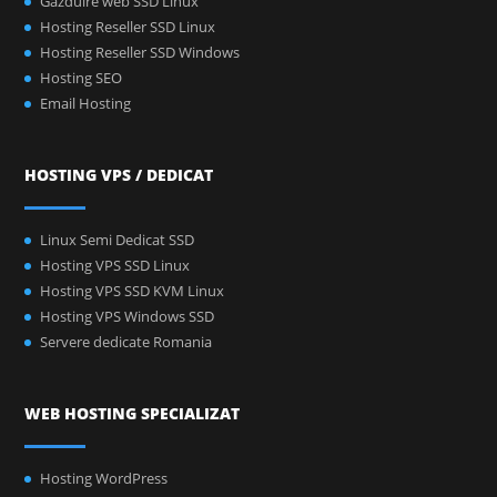
Gazduire web SSD Linux
Hosting Reseller SSD Linux
Hosting Reseller SSD Windows
Hosting SEO
Email Hosting
HOSTING VPS / DEDICAT
Linux Semi Dedicat SSD
Hosting VPS SSD Linux
Hosting VPS SSD KVM Linux
Hosting VPS Windows SSD
Servere dedicate Romania
WEB HOSTING SPECIALIZAT
Hosting WordPress