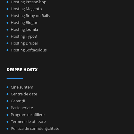
Hosting PrestaShop
Hosting Magento
Hosting Ruby on Rails
Hosting Bloguri
Hosting Joomla
Hosting Typo3
Hosting Drupal
Hosting Softaculous
DESPRE HOSTX
Cine suntem
Centre de date
Garanţii
Parteneriate
Program de afiliere
Termeni de utilizare
Politica de confidenţialitate