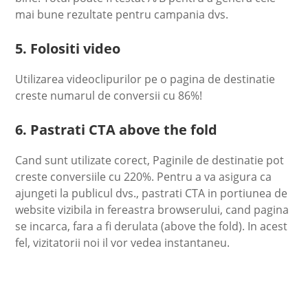
mai bune rezultate pentru campania dvs.
5. Folositi video
Utilizarea videoclipurilor pe o pagina de destinatie
creste numarul de conversii cu 86%!
6. Pastrati CTA above the fold
Cand sunt utilizate corect, Paginile de destinatie pot
creste conversiile cu 220%. Pentru a va asigura ca
ajungeti la publicul dvs., pastrati CTA in portiunea de
website vizibila in fereastra browserului, cand pagina
se incarca, fara a fi derulata (above the fold). In acest
fel, vizitatorii noi il vor vedea instantaneu.