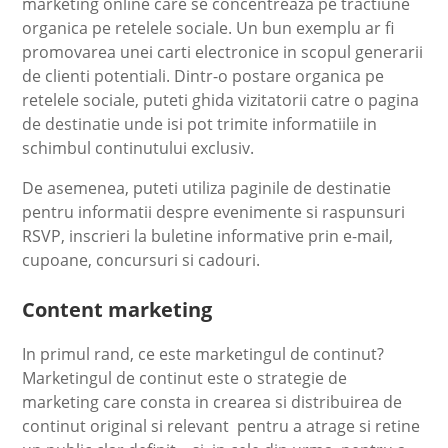
marketing online care se concentreaza pe tractiune
organica pe retelele sociale. Un bun exemplu ar fi
promovarea unei carti electronice in scopul generarii
de clienti potentiali. Dintr-o postare organica pe
retelele sociale, puteti ghida vizitatorii catre o pagina
de destinatie unde isi pot trimite informatiile in
schimbul continutului exclusiv.
De asemenea, puteti utiliza paginile de destinatie
pentru informatii despre evenimente si raspunsuri
RSVP, inscrieri la buletine informative prin e-mail,
cupoane, concursuri si cadouri.
Content marketing
In primul rand, ce este marketingul de continut?
Marketingul de continut este o strategie de
marketing care consta in crearea si distribuirea de
continut original si relevant pentru a atrage si retine