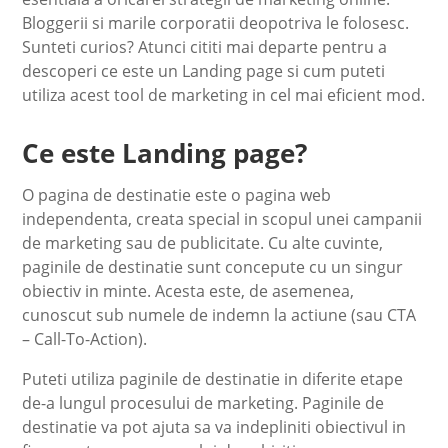
Bloggerii si marile corporatii deopotriva le folosesc.
Sunteti curios? Atunci cititi mai departe pentru a
descoperi ce este un Landing page si cum puteti
utiliza acest tool de marketing in cel mai eficient mod.
Ce este Landing page?
O pagina de destinatie este o pagina web
independenta, creata special in scopul unei campanii
de marketing sau de publicitate. Cu alte cuvinte,
paginile de destinatie sunt concepute cu un singur
obiectiv in minte. Acesta este, de asemenea,
cunoscut sub numele de indemn la actiune (sau CTA
– Call-To-Action).
Puteti utiliza paginile de destinatie in diferite etape
de-a lungul procesului de marketing. Paginile de
destinatie va pot ajuta sa va indepliniti obiectivul in