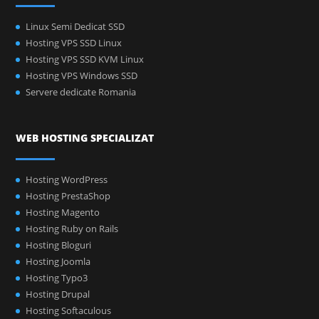
Linux Semi Dedicat SSD
Hosting VPS SSD Linux
Hosting VPS SSD KVM Linux
Hosting VPS Windows SSD
Servere dedicate Romania
WEB HOSTING SPECIALIZAT
Hosting WordPress
Hosting PrestaShop
Hosting Magento
Hosting Ruby on Rails
Hosting Bloguri
Hosting Joomla
Hosting Typo3
Hosting Drupal
Hosting Softaculous