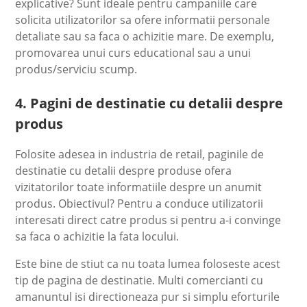
explicative? Sunt ideale pentru campaniile care
solicita utilizatorilor sa ofere informatii personale
detaliate sau sa faca o achizitie mare. De exemplu,
promovarea unui curs educational sau a unui
produs/serviciu scump.
4. Pagini de destinatie cu detalii despre
produs
Folosite adesea in industria de retail, paginile de
destinatie cu detalii despre produse ofera
vizitatorilor toate informatiile despre un anumit
produs. Obiectivul? Pentru a conduce utilizatorii
interesati direct catre produs si pentru a-i convinge
sa faca o achizitie la fata locului.
Este bine de stiut ca nu toata lumea foloseste acest
tip de pagina de destinatie. Multi comercianti cu
amanuntul isi directioneaza pur si simplu eforturile