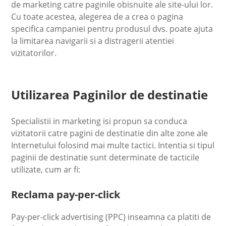
de marketing catre paginile obisnuite ale site-ului lor.
Cu toate acestea, alegerea de a crea o pagina
specifica campaniei pentru produsul dvs. poate ajuta
la limitarea navigarii si a distragerii atentiei
vizitatorilor.
Utilizarea Paginilor de destinatie
Specialistii in marketing isi propun sa conduca
vizitatorii catre pagini de destinatie din alte zone ale
Internetului folosind mai multe tactici. Intentia si tipul
paginii de destinatie sunt determinate de tacticile
utilizate, cum ar fi:
Reclama pay-per-click
Pay-per-click advertising (PPC) inseamna ca platiti de