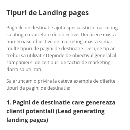
Tipuri de Landing pages
Paginile de destinatie ajuta specialistii in marketing
sa atinga o varietate de obiective. Deoarece exista
numeroase obiective de marketing, exista si mai
multe tipuri de pagini de destinatie. Deci, ce tip ar
trebui sa utilizati? Depinde de obiectivul general al
campaniei si de ce tipuri de tactici de marketing
doriti sa utilizati.
Sa aruncam o privire la cateva exemple de diferite
tipuri de pagini de destinatie:
1. Pagini de destinatie care genereaza
clienti potentiali (Lead generating
landing pages)