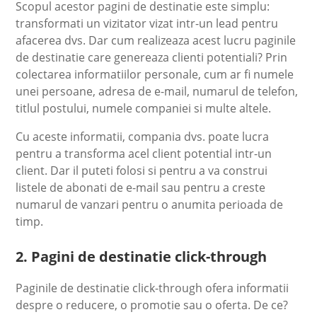
Scopul acestor pagini de destinatie este simplu:
transformati un vizitator vizat intr-un lead pentru
afacerea dvs. Dar cum realizeaza acest lucru paginile
de destinatie care genereaza clienti potentiali? Prin
colectarea informatiilor personale, cum ar fi numele
unei persoane, adresa de e-mail, numarul de telefon,
titlul postului, numele companiei si multe altele.
Cu aceste informatii, compania dvs. poate lucra
pentru a transforma acel client potential intr-un
client. Dar il puteti folosi si pentru a va construi
listele de abonati de e-mail sau pentru a creste
numarul de vanzari pentru o anumita perioada de
timp.
2. Pagini de destinatie click-through
Paginile de destinatie click-through ofera informatii
despre o reducere, o promotie sau o oferta. De ce?