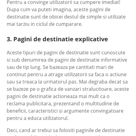
Pentru a convinge utilizatorii sa cumpere imediat!
Dupa cum va puteti imagina, aceste pagini de
destinatie sunt de obicei destul de simple si utilizate
mai tarziu in ciclul de cumparare.
3. Pagini de destinatie explicative
Aceste tipuri de pagini de destinatie sunt cunoscute
si sub denumirea de pagini de destinatie informative
sau de tip lung. Se bazeaza pe cantitati mari de
continut pentru a atrage utilizatorii sa faca o actiune
sau sa treaca la urmatorul pas. Mai degraba decat sa
se bazeze pe o grafica de vanzari stralucitoare, aceste
pagini de destinatie actioneaza mai mult ca o
reclama publicitara, prezentand o multitudine de
beneficii, caracteristici si argumente convingatoare
pentru a educa utilizatorul.
Deci, cand ar trebui sa folositi paginile de destinatie