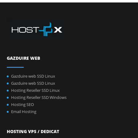
GAZDUIRE WEB
Gazduire web SSD Linux
Gazduire web SSD Linux
Hosting Reseller SSD Linux
Hosting Reseller SSD Windows
Hosting SEO
Email Hosting
HOSTING VPS / DEDICAT