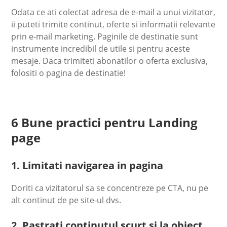
Odata ce ati colectat adresa de e-mail a unui vizitator,
ii puteti trimite continut, oferte si informatii relevante
prin e-mail marketing. Paginile de destinatie sunt
instrumente incredibil de utile si pentru aceste
mesaje. Daca trimiteti abonatilor o oferta exclusiva,
folositi o pagina de destinatie!
6 Bune practici pentru Landing
page
1. Limitati navigarea in pagina
Doriti ca vizitatorul sa se concentreze pe CTA, nu pe
alt continut de pe site-ul dvs.
2. Pastrati continutul scurt si la obiect