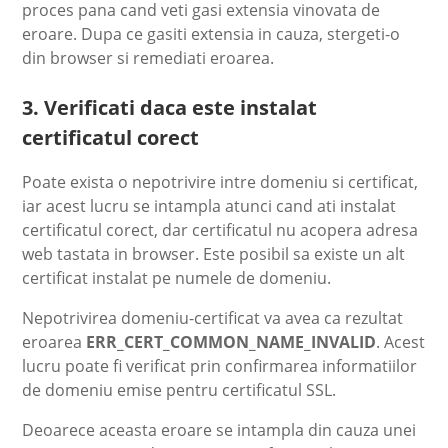
proces pana cand veti gasi extensia vinovata de
eroare. Dupa ce gasiti extensia in cauza, stergeti-o
din browser si remediati eroarea.
3. Verificati daca este instalat
certificatul corect
Poate exista o nepotrivire intre domeniu si certificat,
iar acest lucru se intampla atunci cand ati instalat
certificatul corect, dar certificatul nu acopera adresa
web tastata in browser. Este posibil sa existe un alt
certificat instalat pe numele de domeniu.
Nepotrivirea domeniu-certificat va avea ca rezultat
eroarea
ERR_CERT_COMMON_NAME_INVALID
. Acest
lucru poate fi verificat prin confirmarea informatiilor
de domeniu emise pentru certificatul SSL.
Deoarece aceasta eroare se intampla din cauza unei