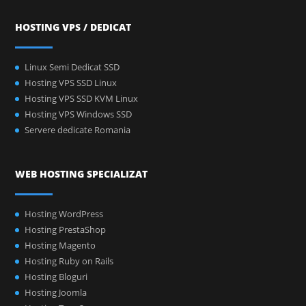
HOSTING VPS / DEDICAT
Linux Semi Dedicat SSD
Hosting VPS SSD Linux
Hosting VPS SSD KVM Linux
Hosting VPS Windows SSD
Servere dedicate Romania
WEB HOSTING SPECIALIZAT
Hosting WordPress
Hosting PrestaShop
Hosting Magento
Hosting Ruby on Rails
Hosting Bloguri
Hosting Joomla