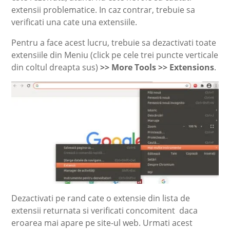
extensii problematice. In caz contrar, trebuie sa
verificati una cate una extensiile.
Pentru a face acest lucru, trebuie sa dezactivati toate
extensiile din Meniu (click pe cele trei puncte verticale
din coltul dreapta sus)
>> More Tools >> Extensions
.
Dezactivati pe rand cate o extensie din lista de
extensii returnata si verificati concomitent daca
eroarea mai apare pe site-ul web. Urmati acest