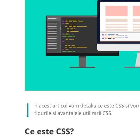
I
n acest articol vom detalia ce este CSS si vom
tipurile si avantajele utilizarii CSS.
Ce este CSS?