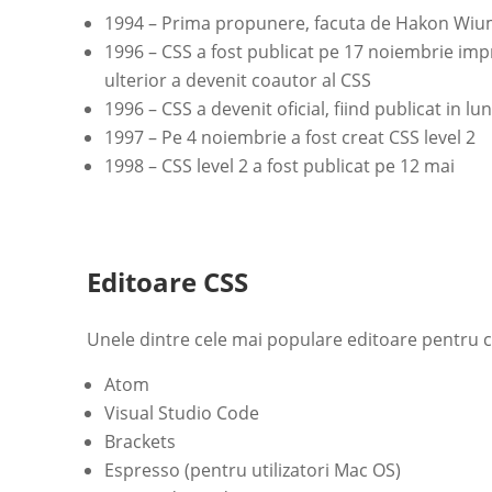
1994 – Prima propunere, facuta de Hakon Wiu
1996 – CSS a fost publicat pe 17 noiembrie imp
ulterior a devenit coautor al CSS
1996 – CSS a devenit oficial, fiind publicat in l
1997 – Pe 4 noiembrie a fost creat CSS level 2
1998 – CSS level 2 a fost publicat pe 12 mai
Editoare CSS
Unele dintre cele mai populare editoare pentru c
Atom
Visual Studio Code
Brackets
Espresso (pentru utilizatori Mac OS)