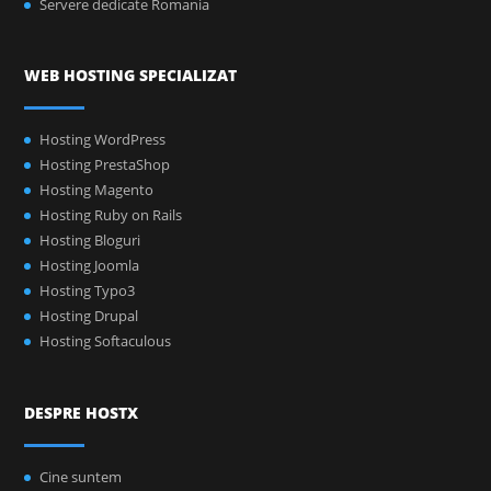
Servere dedicate Romania
WEB HOSTING SPECIALIZAT
Hosting WordPress
Hosting PrestaShop
Hosting Magento
Hosting Ruby on Rails
Hosting Bloguri
Hosting Joomla
Hosting Typo3
Hosting Drupal
Hosting Softaculous
DESPRE HOSTX
Cine suntem