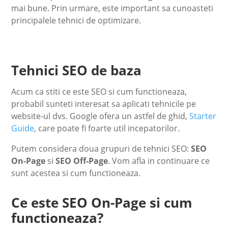
mai bune. Prin urmare, este important sa cunoasteti
principalele tehnici de optimizare.
Tehnici SEO de baza
Acum ca stiti ce este SEO si cum functioneaza,
probabil sunteti interesat sa aplicati tehnicile pe
website-ul dvs. Google ofera un astfel de ghid,
Starter
Guide
, care poate fi foarte util incepatorilor.
Putem considera doua grupuri de tehnici SEO:
SEO
On-Page
si
SEO Off-Page
. Vom afla in continuare ce
sunt acestea si cum functioneaza.
Ce este SEO On-Page si cum
functioneaza?