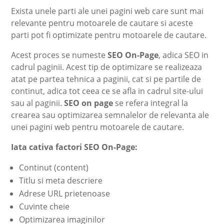
Exista unele parti ale unei pagini web care sunt mai
relevante pentru motoarele de cautare si aceste
parti pot fi optimizate pentru motoarele de cautare.
Acest proces se numeste
SEO On-Page
, adica SEO in
cadrul paginii. Acest tip de optimizare se realizeaza
atat pe partea tehnica a paginii, cat si pe partile de
continut, adica tot ceea ce se afla in cadrul site-ului
sau al paginii.
SEO on page
se refera integral la
crearea sau optimizarea semnalelor de relevanta ale
unei pagini web pentru motoarele de cautare.
Iata cativa factori SEO On-Page:
Continut (content)
Titlu si meta descriere
Adrese URL prietenoase
Cuvinte cheie
Optimizarea imaginilor