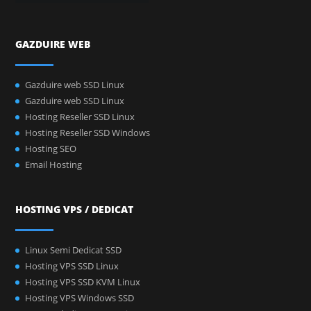
GAZDUIRE WEB
Gazduire web SSD Linux
Gazduire web SSD Linux
Hosting Reseller SSD Linux
Hosting Reseller SSD Windows
Hosting SEO
Email Hosting
HOSTING VPS / DEDICAT
Linux Semi Dedicat SSD
Hosting VPS SSD Linux
Hosting VPS SSD KVM Linux
Hosting VPS Windows SSD