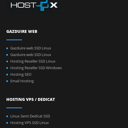
GAZDUIRE WEB
Gazduire web SSD Linux
Gazduire web SSD Linux
Hosting Reseller SSD Linux
Hosting Reseller SSD Windows
Hosting SEO
Email Hosting
HOSTING VPS / DEDICAT
Linux Semi Dedicat SSD
Hosting VPS SSD Linux