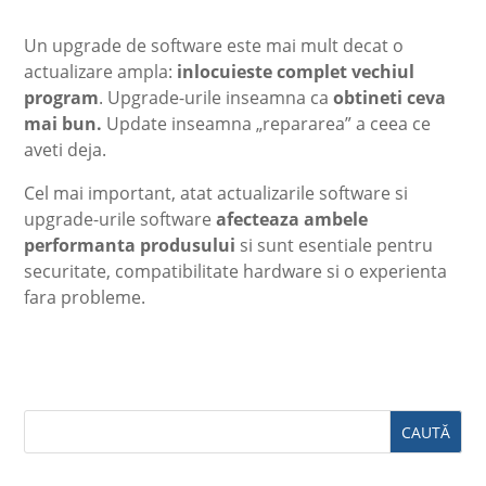
Un upgrade de software este mai mult decat o
actualizare ampla:
inlocuieste complet vechiul
program
. Upgrade-urile inseamna ca
obtineti ceva
mai bun.
Update inseamna „repararea” a ceea ce
aveti deja.
Cel mai important, atat actualizarile software si
upgrade-urile software
afecteaza ambele
performanta produsului
si sunt esentiale pentru
securitate, compatibilitate hardware si o experienta
fara probleme.