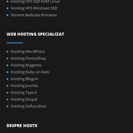
Hosting VPS SSD KVM Linux
Hosting VPS Windows SSD
Servere dedicate Romania
WEB HOSTING SPECIALIZAT
Hosting WordPress
Hosting PrestaShop
Hosting Magento
Hosting Ruby on Rails
Hosting Bloguri
Hosting Joomla
Hosting Typo3
Hosting Drupal
Hosting Softaculous
DESPRE HOSTX