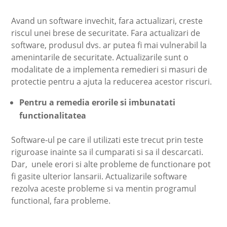
Avand un software invechit, fara actualizari, creste
riscul unei brese de securitate. Fara actualizari de
software, produsul dvs. ar putea fi mai vulnerabil la
amenintarile de securitate. Actualizarile sunt o
modalitate de a implementa remedieri si masuri de
protectie pentru a ajuta la reducerea acestor riscuri.
Pentru a remedia erorile si imbunatati
functionalitatea
Software-ul pe care il utilizati este trecut prin teste
riguroase inainte sa il cumparati si sa il descarcati.
Dar, unele erori si alte probleme de functionare pot
fi gasite ulterior lansarii. Actualizarile software
rezolva aceste probleme si va mentin programul
functional, fara probleme.