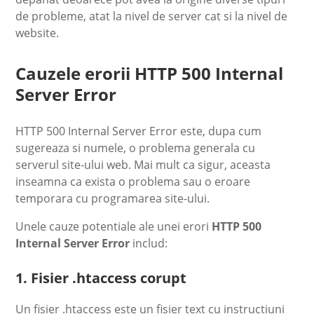
de probleme, atat la nivel de server cat si la nivel de
website.
Cauzele erorii HTTP 500 Internal
Server Error
HTTP 500 Internal Server Error este, dupa cum
sugereaza si numele, o problema generala cu
serverul site-ului web. Mai mult ca sigur, aceasta
inseamna ca exista o problema sau o eroare
temporara cu programarea site-ului.
Unele cauze potentiale ale unei erori
HTTP 500
Internal Server Error
includ:
1. Fisier .htaccess corupt
Un fisier .htaccess este un fisier text cu instructiuni