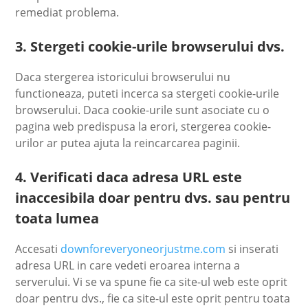
remediat problema.
3. Stergeti cookie-urile browserului dvs.
Daca stergerea istoricului browserului nu
functioneaza, puteti incerca sa stergeti cookie-urile
browserului. Daca cookie-urile sunt asociate cu o
pagina web predispusa la erori, stergerea cookie-
urilor ar putea ajuta la reincarcarea paginii.
4. Verificati daca adresa URL este
inaccesibila doar pentru dvs. sau pentru
toata lumea
Accesati
downforeveryoneorjustme.com
si inserati
adresa URL in care vedeti eroarea interna a
serverului. Vi se va spune fie ca site-ul web este oprit
doar pentru dvs., fie ca site-ul este oprit pentru toata