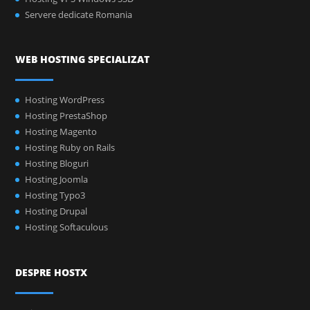
Servere dedicate Romania
WEB HOSTING SPECIALIZAT
Hosting WordPress
Hosting PrestaShop
Hosting Magento
Hosting Ruby on Rails
Hosting Bloguri
Hosting Joomla
Hosting Typo3
Hosting Drupal
Hosting Softaculous
DESPRE HOSTX