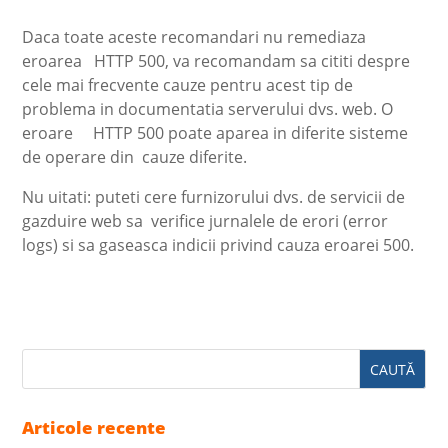
Daca toate aceste recomandari nu remediaza
eroarea HTTP 500, va recomandam sa cititi despre
cele mai frecvente cauze pentru acest tip de
problema in documentatia serverului dvs. web. O
eroare HTTP 500 poate aparea in diferite sisteme
de operare din cauze diferite.
Nu uitati: puteti cere furnizorului dvs. de servicii de
gazduire web sa verifice jurnalele de erori (error
logs) si sa gaseasca indicii privind cauza eroarei 500.
Articole recente