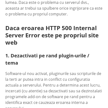
lumea. Daca este o problema cu serverul dvs.,
aceasta ar trebui sa spulbere orice ingrijorare ca este
o problema cu propriul computer.
Daca eroarea HTTP 500 Internal
Server Error este pe propriul site
web
1. Dezactivati pe rand plugin-urile /
tema
Software-ul nou activat, pluginurile sau scripturile de
la terti ar putea intra in conflict cu configuratia
actuala a serverului. Pentru a determina acest lucru,
incercati (cu atentie) sa dezactivati sau sa dezinstalati
programele add-on de software pe rand pentru a
identifica exact ce cauzeaza eroarea interna a